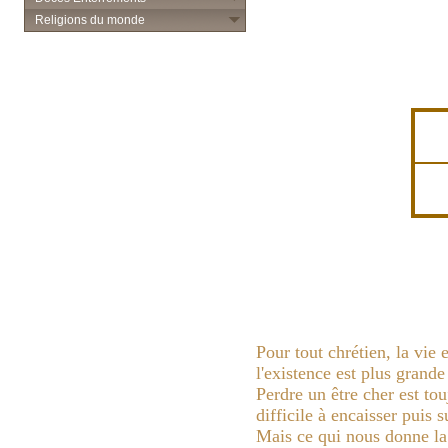
Religions du monde
Pour tout chrétien, la vie 
l'existence est plus grand
Perdre un être cher est to
difficile à encaisser puis 
Mais ce qui nous donne la 