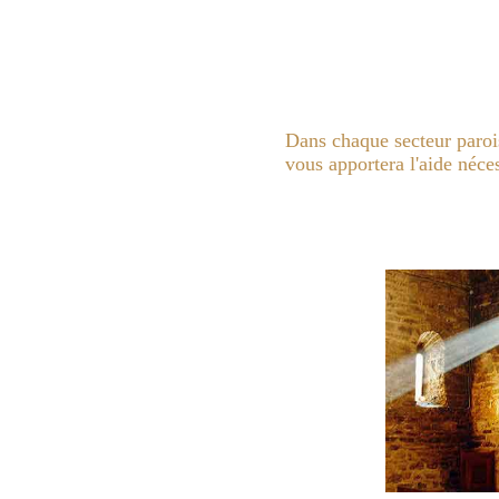
Dans chaque secteur parois
vous apportera l'aide néc