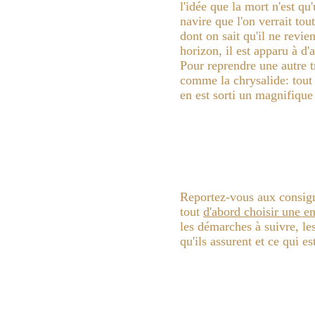
l'idée que la mort n'est 
navire que l'on verrait tout
dont on sait qu'il ne revie
horizon, il est apparu à d'
Pour reprendre une autre t
comme la chrysalide: tout à
en est sorti un magnifique 
Reportez-vous aux consigne
tout
d'abord choisir une e
les démarches à suivre, le
qu'ils assurent et ce qui es